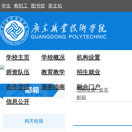
学生
教职工
图书馆
英文站
学校主页
学校概况
机构设置
师资队伍
教育教学
招生就业
合作交流
服务指南
融合门户
邮箱
当前位置 : 首页
邮箱
信息公开
相关链接