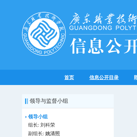
首页
信息公开目录
领导与监督小组
领导小组
组长: 刘科荣
副组长:
姚清照