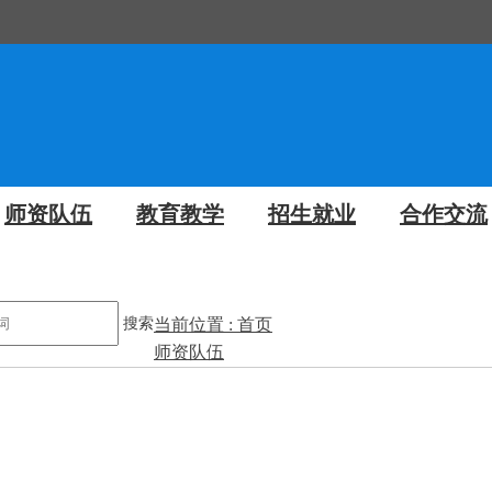
师资队伍
教育教学
招生就业
合作交流
搜索
当前位置 : 首页
师资队伍