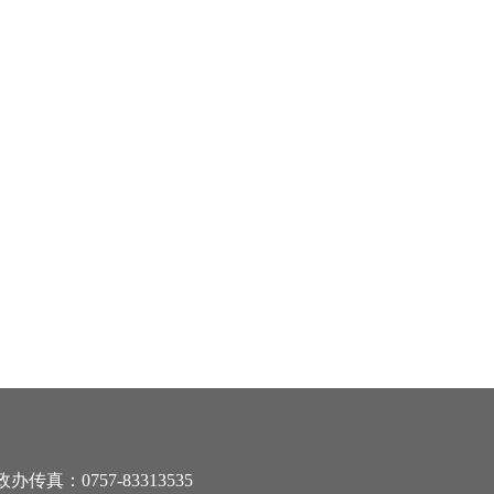
办传真：0757-83313535