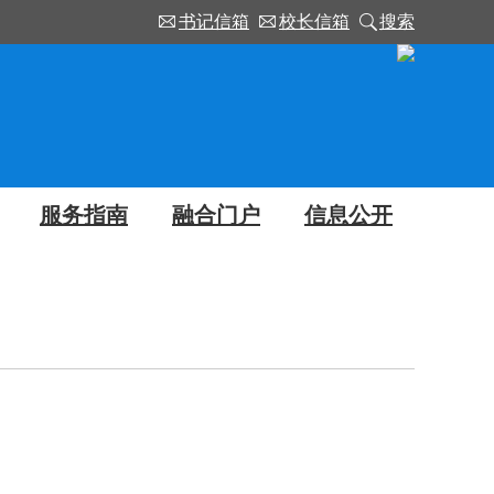
书记信箱
校长信箱
搜索
服务指南
融合门户
信息公开