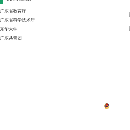
广东省教育厅
广东省科学技术厅
东华大学
广东共青团
招生咨询：0757-83311534
就业指导：0757-88269
禅城校区：广东省佛山市禅城区澜石二路20号
高明
南海校区：广东省佛山市南海区官窑教育路31号
粤公网安备 4