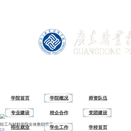
学院首页
学院概况
师资队伍
专业建设
校企合作
党团建设
轻工与材料学院全体教职员工
招生就业
学生工作
学校首页