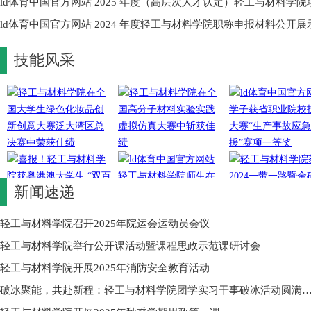
技能风采
新闻速递
轻工与材料学院召开2025年院运会运动员会议
轻工与材料学院举行公开课活动暨课程思政示范课研讨会
轻工与材料学院开展2025年消防安全教育活动
破冰聚能，共赴新程：轻工与材料学院团学实习干事破冰活