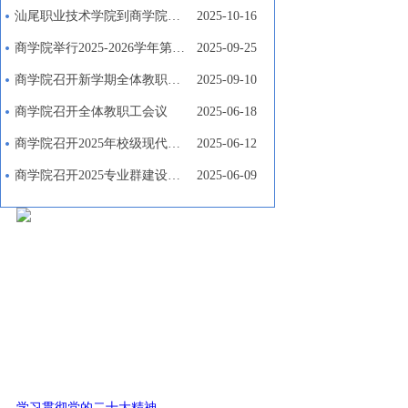
汕尾职业技术学院到商学院交流
2025-10-16
商学院举行2025-2026学年第一学期初学风座谈会
2025-09-25
商学院召开新学期全体教职工会议
2025-09-10
商学院召开全体教职工会议
2025-06-18
商学院召开2025年校级现代学徒制企业宣讲会
2025-06-12
商学院召开2025专业群建设委员会年会暨2025人才培养方案论证会
2025-06-09
学习贯彻党的二十大精神