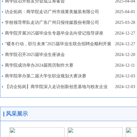
商学院召开校友分会成立筹备会
2025-04-04
访企拓岗：商学院走访广州市禧莱美服装有限公司
2025-04-01
ld体育中国官方网站举办“岭南电商出海” 论坛 “抱团出海、筑梦远航
出海
学校领导带队走访广东广州日报传媒股份有限公司
2025-03-28
商学院开展2025届毕业生专题毕业去向登记指导讲座
2024-12-27
“暖冬行动，职引未来”2025届毕业生联合招聘会顺利开展
2024-12-27
商学院召开2025届毕业生座谈会
2024-12-20
商学院成功举办2024届简历制作大赛
2024-12-11
商学院举办第二届大学生职业规划大赛决赛
2024-12-03
【访企拓岗】商学院深入走访创新创意基地与校友企业
2024-12-03
访企拓岗：学校领导带队走访高明电商龙头企业，共谋校企合作新篇
风采展示