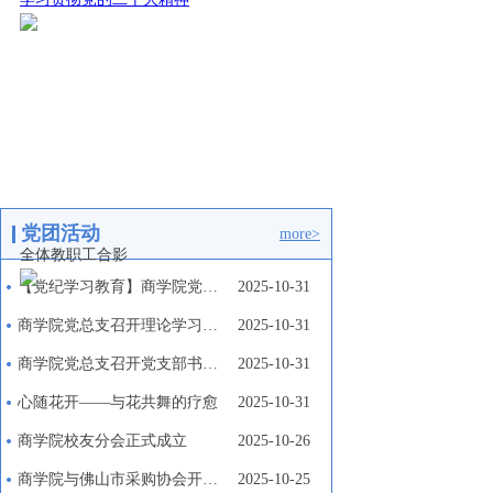
党团活动
more>
全体教职工合影
【党纪学习教育】商学院党总支召开全面从严治党工作专题研究会
2025-10-31
商学院党总支召开理论学习中心组（扩大）学习会议
2025-10-31
商学院党总支召开党支部书记例会
2025-10-31
心随花开——与花共舞的疗愈
2025-10-31
商学院校友分会正式成立
2025-10-26
商学院与佛山市采购协会开展党建共建活动
2025-10-25