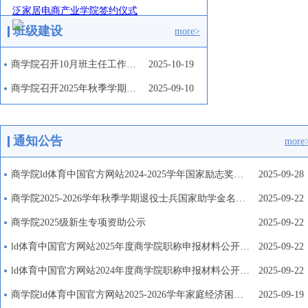
泛家居电商产业学院签约仪式
班级建设
more>
商学院召开10月班主任工作会议
2025-10-19
商学院召开2025年秋季学期第一次全体班主任会议
2025-09-10
通知公告
more
学校领导带队走访广东联邦家私集团
商学院ld体育中国官方网站2024-2025学年国家励志奖学金推荐学生名单的公示
2025-09-28
商学院2025-2026学年秋季学期退役士兵国家助学金名单公示
2025-09-22
商学院2025级新生专项资助公示
2025-09-22
ld体育中国官方网站2025年度商学院职称申报材料公开展示的通知
2025-09-22
ld体育中国官方网站2024年度商学院职称申报材料公开展示的通知
2025-09-22
商学院ld体育中国官方网站2025-2026学年家庭经济困难认定生名单的公示
2025-09-19