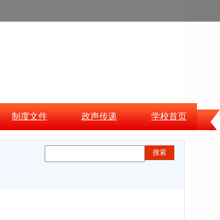
制度文件
政声传递
学校首页
搜索