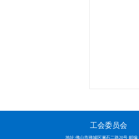
工会委员会
地址:佛山市禅城区澜石二路20号 邮编:52