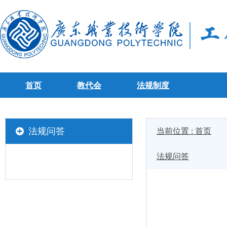
首页
教代会
法规制度
工会换届
学校主页
法规问答
当前位置 : 首页
法规问答