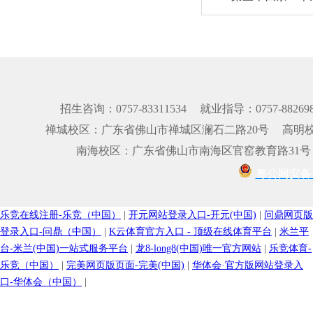
招生咨询：0757-83311534
就业指导：0757-882698
禅城校区：广东省佛山市禅城区澜石二路20号
高明
南海校区：广东省佛山市南海区官窑教育路31号
粤公网安备 44
乐竞在线注册-乐竞（中国）
|
开元网站登录入口-开元(中国)
|
问鼎网页版
登录入口-问鼎（中国）
|
K云体育官方入口 - 顶级在线体育平台
|
米兰平
台-米兰(中国)一站式服务平台
|
龙8-long8(中国)唯一官方网站
|
乐竞体育-
乐竞（中国）
|
完美网页版页面-完美(中国)
|
华体会·官方版网站登录入
口-华体会（中国）
|