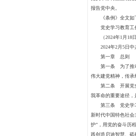
报告党中央。
《条例》全文如
党史学习教育工
（2024年1月
2024年2月5日
第一章 总则
第一条 为了推
伟大建党精神，传承
第二条 开展党
我革命的重要途径，
第三条 党史学
新时代中国特色社会
护”，用党的奋斗历
践创造启迪智慧、砥