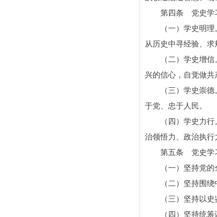
第四条 党史学
（一）学史明理
从历史中寻经验、求
（二）学史增信
兴的信心，自觉做共
（三）学史崇德
于党、忠于人民。
（四）学史力行
治领悟力、政治执行
第五条 党史学
（一）坚持党的
（二）坚持围绕
（三）坚持以史
（四）坚持统筹