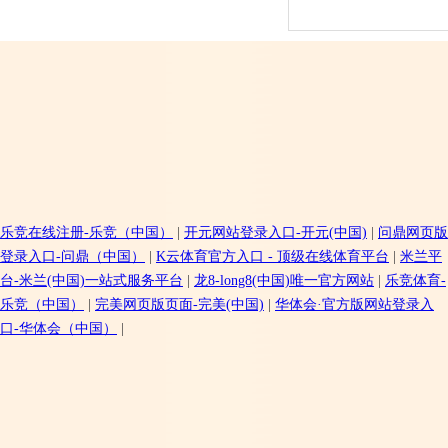
乐竞在线注册-乐竞（中国）
|
开元网站登录入口-开元(中国)
|
问鼎网页版
登录入口-问鼎（中国）
|
K云体育官方入口 - 顶级在线体育平台
|
米兰平
台-米兰(中国)一站式服务平台
|
龙8-long8(中国)唯一官方网站
|
乐竞体育-
乐竞（中国）
|
完美网页版页面-完美(中国)
|
华体会·官方版网站登录入
口-华体会（中国）
|