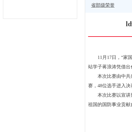
省部级荣誉
11月17日，
站学子蒋浪涛凭借出
本次比赛由中共
赛，48位选手进入决
本次比赛以宣讲
祖国的国防事业贡献