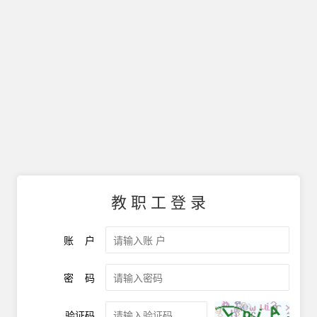
教 职 工 登 录
账 户
密 码
验证码