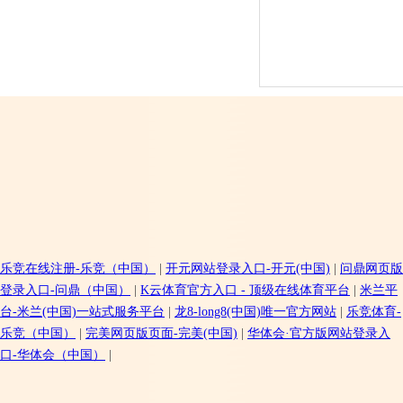
乐竞在线注册-乐竞（中国）
|
开元网站登录入口-开元(中国)
|
问鼎网页版
登录入口-问鼎（中国）
|
K云体育官方入口 - 顶级在线体育平台
|
米兰平
台-米兰(中国)一站式服务平台
|
龙8-long8(中国)唯一官方网站
|
乐竞体育-
乐竞（中国）
|
完美网页版页面-完美(中国)
|
华体会·官方版网站登录入
口-华体会（中国）
|