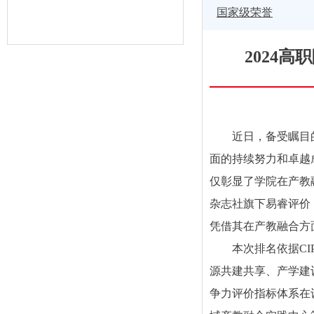
国家级荣誉
2024
近日，备受瞩目
面的持续努力和卓越
仅彰显了学院在产教
杂志社旗下易睿评价
凭借其在产教融合方
本次排名依据
CI
源共建共享、产学建
争力评价指标体系在