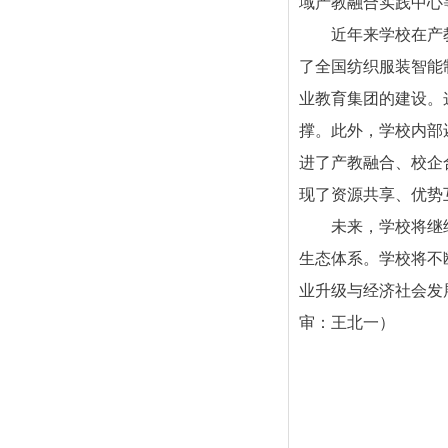
域产教融合实践中心
近年来
学校
在产
了全国纺织服装智能
业教育集团的建设。
撑。此外，
学校内部
进了产教融合、校企
现了资源共享、优势
未来，学校将继
生态体系。学校将不
业升级与经济社会发
审：王北一）