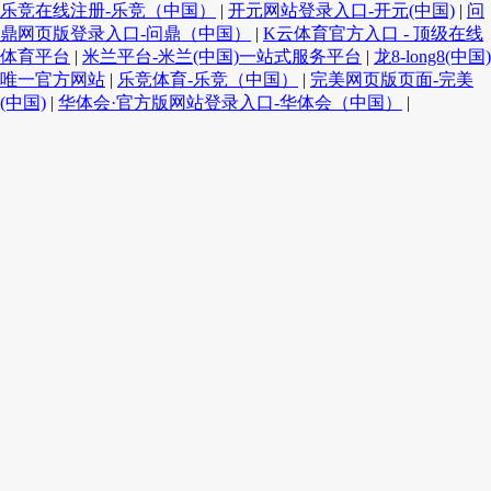
乐竞在线注册-乐竞（中国）
|
开元网站登录入口-开元(中国)
|
问
鼎网页版登录入口-问鼎（中国）
|
K云体育官方入口 - 顶级在线
体育平台
|
米兰平台-米兰(中国)一站式服务平台
|
龙8-long8(中国)
唯一官方网站
|
乐竞体育-乐竞（中国）
|
完美网页版页面-完美
(中国)
|
华体会·官方版网站登录入口-华体会（中国）
|