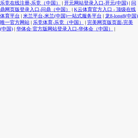
乐竞在线注册-乐竞（中国）
|
开元网站登录入口-开元(中国)
|
问
鼎网页版登录入口-问鼎（中国）
|
K云体育官方入口 - 顶级在线
体育平台
|
米兰平台-米兰(中国)一站式服务平台
|
龙8-long8(中国)
唯一官方网站
|
乐竞体育-乐竞（中国）
|
完美网页版页面-完美
(中国)
|
华体会·官方版网站登录入口-华体会（中国）
|