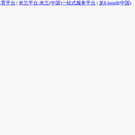
体育平台
|
米兰平台-米兰(中国)一站式服务平台
|
龙8-long8(中国)