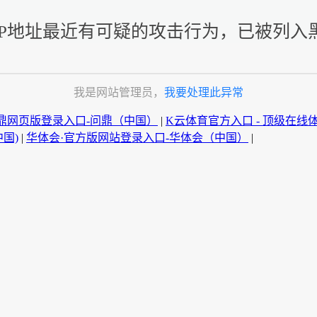
IP地址最近有可疑的攻击行为，已被列入
我是网站管理员，
我要处理此异常
鼎网页版登录入口-问鼎（中国）
|
K云体育官方入口 - 顶级在线
国)
|
华体会·官方版网站登录入口-华体会（中国）
|