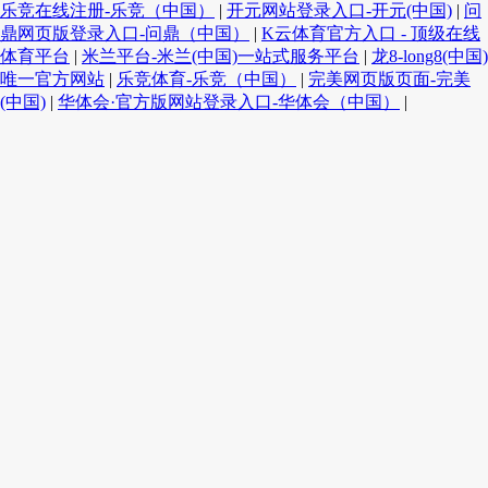
乐竞在线注册-乐竞（中国）
|
开元网站登录入口-开元(中国)
|
问
鼎网页版登录入口-问鼎（中国）
|
K云体育官方入口 - 顶级在线
体育平台
|
米兰平台-米兰(中国)一站式服务平台
|
龙8-long8(中国)
唯一官方网站
|
乐竞体育-乐竞（中国）
|
完美网页版页面-完美
(中国)
|
华体会·官方版网站登录入口-华体会（中国）
|